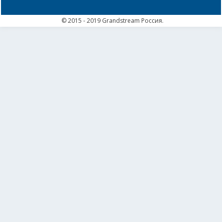
© 2015 - 2019 Grandstream Россия.