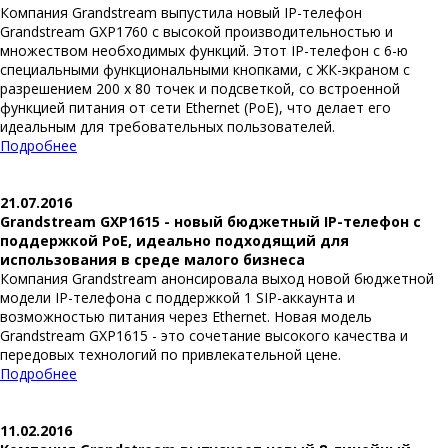
Компания Grandstream выпустила новый IP-телефон
Grandstream GXP1760 с высокой производительностью и
множеством необходимых функций. Этот IP-телефон с 6-ю
специальными функциональными кнопками, с ЖК-экраном с
разрешением 200 x 80 точек и подсветкой, со встроенной
функцией питания от сети Ethernet (PoE), что делает его
идеальным для требовательных пользователей.
Подробнее
21.07.2016
Grandstream GXP1615 - новый бюджетный IP-телефон с
поддержкой PoE, идеально подходящий для
использования в среде малого бизнеса
Компания Grandstream анонсировала выход новой бюджетной
модели IP-телефона с поддержкой 1 SIP-аккаунта и
возможностью питания через Ethernet. Новая модель
Grandstream GXP1615 - это сочетание высокого качества и
передовых технологий по привлекательной цене.
Подробнее
11.02.2016