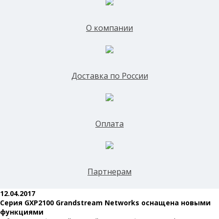
О компании
Доставка по России
Оплата
Партнерам
12.04.2017
Серия GXP2100 Grandstream Networks оснащена новыми
функциями