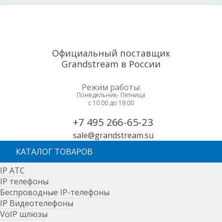
Официальный поставщик
Grandstream в России
Режим работы:
Понедельник- Пятница
с 10.00 до 19.00
+7 495 266-65-23
sale@grandstream.su
КАТАЛОГ ТОВАРОВ
IP АТС
IP телефоны
Беспроводные IP-телефоны
IP Видеотелефоны
VoIP шлюзы