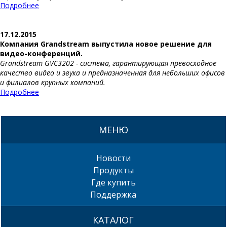
Подробнее
17.12.2015
Компания Grandstream выпустила новое решение для
видео-конференций.
Grandstream GVC3202 - система, гарантирующая превосходное
качество видео и звука и предназначенная для небольших офисов
и филиалов крупных компаний.
Подробнее
МЕНЮ
Новости
Продукты
Где купить
Поддержка
КАТАЛОГ