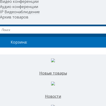
Видео конференции
Аудио конференции
IP Видеонаблюдение
Архив товаров
Корзина:
Новые товары
Новости