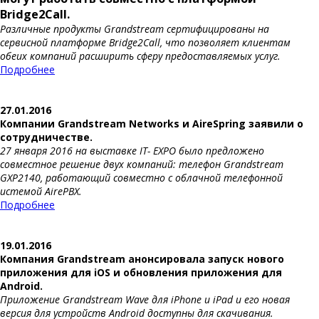
Bridge2Call.
Различные продукты Grandstream сертифицированы на
сервисной платформе Bridge2Call, что позволяет клиентам
обеих компаний расширить сферу предоставляемых услуг.
Подробнее
27.01.2016
Компании Grandstream Networks и AireSpring заявили о
сотрудничестве.
27 января 2016 на выставке IT- EXPO было предложено
совместное решение двух компаний: телефон Grandstream
GXP2140, работающий совместно с облачной телефонной
истемой AirePBX.
Подробнее
19.01.2016
Компания Grandstream анонсировала запуск нового
приложения для iOS и обновления приложения для
Android.
Приложение Grandstream Wave для iPhone и iPad и его новая
версия для устройств Android доступны для скачивания.