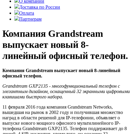
О компании
Доставка по России
Оплата
Партнерам
Компания Grandstream
выпускает новый 8-
линейный офисный телефон.
Компания Grandstream выпускает новый 8-линейный
офисный телефон.
Grandstream GXP2135 - многофункциональный телефон с
элегантным дизайном, оснащенный 32 экранными цифровыми
клавишами быстрого набора.
11 февраля 2016 года компания Grandstream Networks,
вышедшая на рынок в 2002 году и получившая множество
наград в области решений для IP-телефонии, объявляет о
выпуске нового мощного офисного мультилинейного IP-
телефона Grandstream GXP2135. Телефон поддерживает до 8
линий, 4 SIP-аккаунтов, кроме того, он оснащен 32